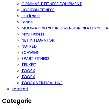
GOMMAFIT FITNESS EQUIPMENT
HORIZON FITNESS
JK Fitness
Leone
MOOMA FIND YOUR DIMENSION PILATES YOGA
Movi Fitness
NET INTEGRATORI
NUTRED
SCHWINN
SPART FITNESS
TEKKFIT
TOORX
TOORX
TOORX VERTICAL LINE
Fornitori
Categorie