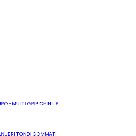
RO -MULTI GRIP CHIN UP
ANUBRI TONDI GOMMATI