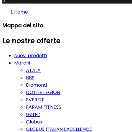
Home
Mappa del sito
Le nostre offerte
Nuovi prodotti
Marchi
ATALA
BBS
Diamond
DOTILE LEGION
EVERFIT
FARAM FITNESS
GetFit
Globus
GLOBUS ITALIAN EXCELLENCE